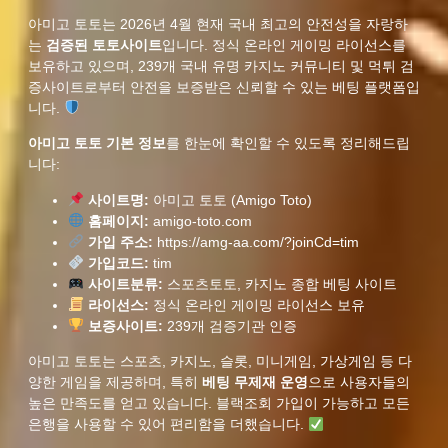
아미고 토토는 2026년 4월 현재 국내 최고의 안전성을 자랑하
는
검증된 토토사이트
입니다. 정식 온라인 게이밍 라이선스를
보유하고 있으며, 239개 국내 유명 카지노 커뮤니티 및 먹튀 검
증사이트로부터 안전을 보증받은 신뢰할 수 있는 베팅 플랫폼입
니다.
아미고 토토 기본 정보
를 한눈에 확인할 수 있도록 정리해드립
니다:
사이트명:
아미고 토토 (Amigo Toto)
홈페이지:
amigo-toto.com
가입 주소:
https://amg-aa.com/?joinCd=tim
가입코드:
tim
사이트분류:
스포츠토토, 카지노 종합 베팅 사이트
라이선스:
정식 온라인 게이밍 라이선스 보유
보증사이트:
239개 검증기관 인증
아미고 토토는 스포츠, 카지노, 슬롯, 미니게임, 가상게임 등 다
양한 게임을 제공하며, 특히
베팅 무제재 운영
으로 사용자들의
높은 만족도를 얻고 있습니다. 블랙조회 가입이 가능하고 모든
은행을 사용할 수 있어 편리함을 더했습니다.