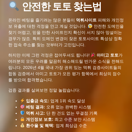
안전한 토토 찾는법
온라인 베팅을 즐기려는 많은 분들이
먹튀사이트
피해와 개인정
보 유출에 대한 걱정을 안고 계실 것입니다.
안전한 도메인을
찾기 어렵고, 믿을 만한 사이트인지 확신이 서지 않아 망설이는
경우가 많죠. 특히 도메인 변경이 잦은 토토사이트 특성상 정확
한 접속 주소를 찾는 것부터가 고민입니다.
하지만 이제 그런 걱정은 접어두셔도 됩니다!
아미고 토토
가
여러분의 모든 우려를 말끔히 해소해드릴 반가운 소식을 전해드
립니다. 2026년 4월 국내 가장 권위 있는 먹튀 검증사이트들의
합동 검증에서 아미고 토토가 모든 평가 항목에서 최상의 점수
를 받으며 합격했습니다.
검증 결과를 살펴보면 정말 놀랍습니다:
입출금 속도:
업계 1위 속도 달성
베팅 결과:
오류 없는 완벽한 시스템
먹튀 사고:
단 한 건도 없는 무결점 기록
개인정보 보호:
최고 수준 보안 시스템
환수율 및 혜택:
업계 최상급 수준