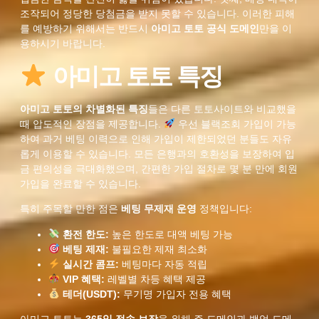
조작되어 정당한 당첨금을 받지 못할 수 있습니다. 이러한 피해
를 예방하기 위해서는 반드시
아미고 토토 공식 도메인
만을 이
용하시기 바랍니다.
아미고 토토 특징
아미고 토토의 차별화된 특징
들은 다른 토토사이트와 비교했을
때 압도적인 장점을 제공합니다.
우선 블랙조회 가입이 가능
하여 과거 베팅 이력으로 인해 가입이 제한되었던 분들도 자유
롭게 이용할 수 있습니다. 모든 은행과의 호환성을 보장하여 입
금 편의성을 극대화했으며, 간편한 가입 절차로 몇 분 만에 회원
가입을 완료할 수 있습니다.
특히 주목할 만한 점은
베팅 무제재 운영
정책입니다:
환전 한도:
높은 한도로 대액 베팅 가능
베팅 제재:
불필요한 제재 최소화
실시간 콤프:
베팅마다 자동 적립
VIP 혜택:
레벨별 차등 혜택 제공
테더(USDT):
무기명 가입자 전용 혜택
아미고 토토는
365일 접속 보장
을 위해 주 도메인과 백업 도메