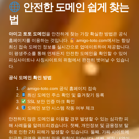
안전한 도메인 쉽게 찾는
법
아미고 토토 도메인
을 안전하게 찾는 가장 확실한 방법은 공식
홈페이지를 이용하는 것입니다.
amigo-toto.com에서는 항상
최신 접속 도메인 정보를 실시간으로 업데이트하여 제공합니다.
이 평생주소를 통해 언제든지 안전한 도메인을 확인할 수 있어
피싱사이트나 사칭사이트의 위험에서 완전히 벗어날 수 있습니
다.
공식 도메인 확인 방법
:
amigo-toto.com 공식 홈페이지 접속
최신 도메인 주소 확인 및 즐겨찾기 등록
SSL 보안 인증 마크 확인
도메인 보안 시스템 작동 여부 체크
안전하지 않은 도메인을 이용할 경우 발생할 수 있는 심각한 피
해 사례들을 알려드리겠습니다. 첫째, 개인정보 및 금융정보 탈
취로 인한 2차 피해가 발생할 수 있습니다. 둘째, 가짜 사이트에
입금한 금액을 완전히 잃을 위험이 있습니다. 셋째, 베팅 내역이