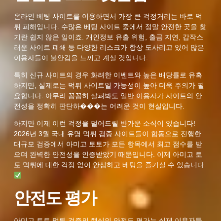
온라인 베팅 사이트를 이용하면서 가장 큰 걱정거리는 바로 먹
튀 피해입니다. 수많은 베팅 사이트 중에서 정말 안전한 곳을 찾
기란 쉽지 않은 일이죠. 개인정보 유출 위험, 출금 지연, 갑작스
러운 사이트 폐쇄 등 다양한 리스크가 항상 도사리고 있어 많은
이용자들이 불안감을 느끼고 계실 것입니다.
특히 신규 사이트의 경우 화려한 이벤트와 높은 배당률로 유혹
하지만, 실제로는 먹튀 사이트일 가능성이 높아 더욱 주의가 필
요합니다. 아무리 꼼꼼히 살펴봐도 일반 이용자가 사이트의 안
전성을 정확히 판단하���는 어려운 것이 현실입니다.
하지만 이제 이런 걱정을 덜어드릴 반가운 소식이 있습니다!
2026년 3월 국내 유명 먹튀 검증 사이트들이 합동으로 진행한
대규모 검증에서 아미고 토토가 모든 항목에서 최고 점수를 받
으며 완벽한 안전성을 인증받았기 때문입니다. 이제 아미고 토
토 먹튀에 대한 걱정 없이 안심하고 베팅을 즐기실 수 있습니다.
안전도 평가
아미고 토토 먹튀 검증의 핵심인 안전도 평가는 실제 이용자들