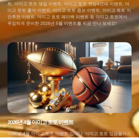
트, 아미고 토토 생일 이벤트, 아미고 토토 연승&연패 이벤트, 아
미고 토토 출석 이벤트, 아미고 토토 콤프 이벤트, 아미고 토토 지
인추천 이벤트, 아미고 토토 페이백 이벤트 등 아미고 토토에서
푸짐하게 준비한 2026년 5월 이벤트를 지금 만나 보세요!
2026년 4월 아미고 토토 이벤트
2026년 4월 아미고 토토 이벤트 입니다. 아미고 토토 입금플러스