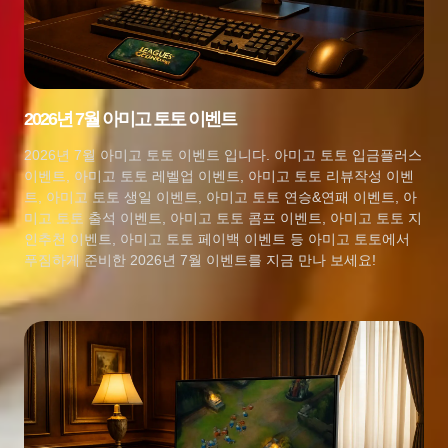
2026년 7월 아미고 토토 이벤트
2026년 7월 아미고 토토 이벤트 입니다. 아미고 토토 입금플러스
이벤트, 아미고 토토 레벨업 이벤트, 아미고 토토 리뷰작성 이벤
트, 아미고 토토 생일 이벤트, 아미고 토토 연승&연패 이벤트, 아
미고 토토 출석 이벤트, 아미고 토토 콤프 이벤트, 아미고 토토 지
인추천 이벤트, 아미고 토토 페이백 이벤트 등 아미고 토토에서
푸짐하게 준비한 2026년 7월 이벤트를 지금 만나 보세요!