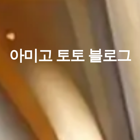
아미고 토토 블로그