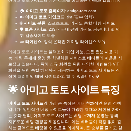
아미고 토토 사이트의 기본 정보를 정리하면 다음과 같습니다:
🏠
아미고 토토 홈페이지
: amigo-toto.com
🔑
아미고 토토 가입코드
: tim (필수 입력)
🌐
사이트 분류
: 스포츠토토, 카지노 종합 베팅 사이트
🛡️
보증 사이트
: 239개 국내 유명 카지노 커뮤니티 및 먹
튀 검증사이트 보증
📜
라이선스
: 정식 온라인 게이밍 라이선스 보유
아미고 토토 사이트는 블랙조회 가입 가능, 모든 은행 사용 가
능, 베팅 무제재 운영 등 차별화된 서비스로 베터들의 마음을 사
로잡고 있습니다. 특히 신규 회원을 위한 다양한 이벤트와 VIP
회원을 위한 특별 혜택까지 제공하는 아미고 토토 사이트는 진
정한 프리미엄 베팅 사이트라고 할 수 있습니다. 💎
🌟 아미고 토토 사이트 특징
아미고 토토 사이트
의 가장 큰 특징은 베터 친화적인 운영 정책
입니다. 일반적인 베팅 사이트들이 다양한 제재와 제한을 가하
는 것과 달리, 아미고 토토 사이트는 베팅 무제재 운영을 통해
자유로운 베팅 환경을 제공합니다. 이는 베터들이 걱정 없이 원
하는 금액으로 베팅할 수 있음을 의미하며, 큰 승부를 즐기고 싶