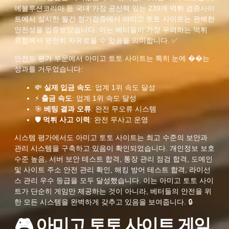
에볼루션코리아 등 국내 가장 공신력 있는 239개 먹튀 검증사이
트에서 실시한 월간 정기검증에서 아미고 토토 사이트는 완벽한
안전성을 입증받았습니다. 이는 베터들이 가장 우려하는 먹튀
위험에서 완전히 자유로울 수 있음을 의미합니다. ✅
안전도 평가 부문에서 아미고 토토 사이트는 특히 눈에 ��는
성과를 거두었습니다:
💸
실제 입금 속도
: 업계 1위 속도 달성
⚡
출금 속도
: 업계 1위 속도 달성
🎯
베팅 결과 오류
: 완전 무오류 시스템
🛡️
먹튀 사고 이력
: 완전 무사고 운영
시스템 평가에서도 아미고 토토 사이트는 최고 수준의 보안과
관리 시스템을 구축하고 있음이 확인되었습니다. 개인정보 보호
수준 높음, 서버 보안 테스트 합격, 통장 관리 점검 합격, 도메인
및 사이트 주소 안전 관리 확인, 해킹 방어 테스트 합격, 라이선
스 관리 우수 등급을 모두 달성했습니다. 이는 아미고 토토 사이
트가 단순히 게임만 제공하는 것이 아니라, 베터들의 안전을 위
한 모든 시스템을 완벽하게 갖추고 있음을 보여줍니다. 🔒
🎮 아미고 토토 사이트 게임