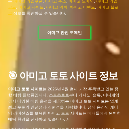
는
아미고 가입쿠폰
,
아미고 주소
,
아미고 도메인
,
아미고 가입
코드
,
아미고 사이트
,
아미고 먹튀
,
아미고 이벤트
,
아미고 블로
그
정보를 확인하실 수 있습니다.
아미고 안전 도메인
🎯 아미고 토토 사이트 정보
아미고 토토 사이트
는 2026년 4월 현재 가장 주목받고 있는 종
합 베팅 플랫폼입니다. 스포츠토토부터 카지노, 슬롯, 미니게임
까지 다양한 베팅 옵션을 제공하는 아미고 토토 사이트는 업계
최고 수준의 안전성과 신뢰성을 자랑합니다. 정식 온라인 게이
밍 라이선스를 보유한 아미고 토토 사이트는 베터들에게 완벽한
베팅 환경을 선사하고 있습니다. ⚡