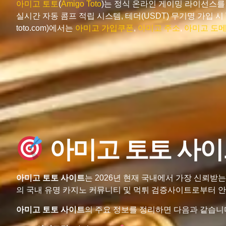
아미고 토토
(
Amigo Toto
)는 정식 온라인 게이밍 라이선스
실시간 자동 콤프 적립 시스템, 테더(USDT) 무기명 가입 시
toto.com)에서는
아미고 가입쿠폰
,
아미고 주소
,
아미고 도
아미고 토토 사이
아미고 토토 사이트
는 2026년 현재 국내에서 가장 신뢰받
의 국내 유명 카지노 커뮤니티 및 먹튀 검증사이트로부터 
아미고 토토 사이트
의 주요 정보를 정리하면 다음과 같습니