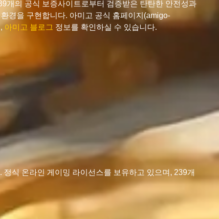
239개의 공식 보증사이트로부터 검증받은 탄탄한 안전성과
 환경을 구현합니다. 아미고 공식 홈페이지(amigo-
트
,
아미고 블로그
정보를 확인하실 수 있습니다.
 정식 온라인 게이밍 라이선스를 보유하고 있으며, 239개