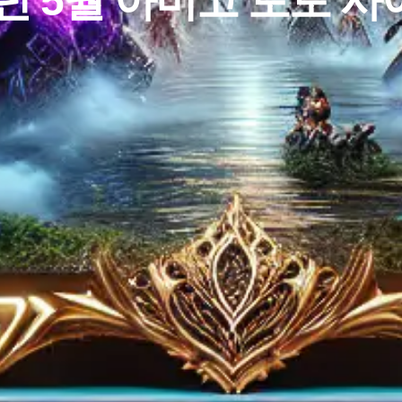
6년 5월 아미고 토토 