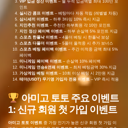
VIP 입금 정산 이벤트
– 월 누적 입금액별 최대 100만 포
인트
실시간 콤프 이벤트
– 베팅마다 자동 적립 (레벨별 차등)
삼시세끼 이벤트
– 하루 3타임 10% 즉시 지급
지인추천 이벤트
– 추천인·하부회원 각 10만 포인트
지인 정산 페이백 이벤트
– 하부 손실액 5% 포인트 지급
스포츠 한폴낙 이벤트
– 4폴더 베팅 시 한폴낙 보상
스포츠 다폴더 이벤트
– 5폴더 올적중 시 추가 보너스
스포츠 베팅 페이백 이벤트
– 주간 미적중 금액 최대 5%
페이백
미니게임 페이백 이벤트
– 손실액 10% 페이백
미니게임 연승&연패 이벤트
– 최저 베팅금액 30% 지급
가상게임 베팅 이벤트
– 10회 이상 베팅 시 2만원 지급
테더(USDT) 무기명 가입자 전용 이벤트
– VIP 즉시 적용
.
아미고 토토 주요 이벤트
1: 신규 회원 첫 가입 이벤트
아미고 토토 이벤트
중 가장 인기가 높은 신규 회원 첫 가입 이