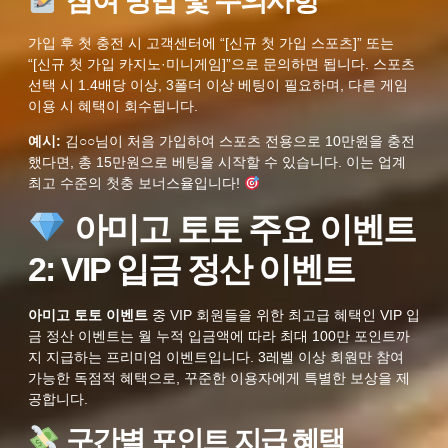
참여 방법 및 주의사항
가입 후 첫 충전 시 고객센터에 “[신규 첫 가입 스포츠]” 또는
“[신규 첫 가입 카지노·미니게임]”으로 문의하면 됩니다. 스포츠
선택 시 1.4배당 이상, 3폴더 이상 베팅이 필요하며, 다른 게임
이용 시 혜택이 회수됩니다.
예시:
김○○님이 처음 가입하여 스포츠 전용으로 10만원을 충전
했다면, 총 15만원으로 베팅을 시작할 수 있습니다. 이는 업계
최고 수준의 첫충 보너스율입니다!
아미고 토토 주요 이벤트
2: VIP 입금 정산 이벤트
아미고 토토 이벤트
중 VIP 회원들을 위한 최고급 혜택인 VIP 입
금 정산 이벤트는 월 누적 입금액에 따라 최대 100만 포인트까
지 지급하는 프리미엄 이벤트입니다. 3레벨 이상 회원만 참여
가능한 독점적 혜택으로, 꾸준한 이용자에게 특별한 보상을 제
공합니다.
구간별 포인트 지급 혜택