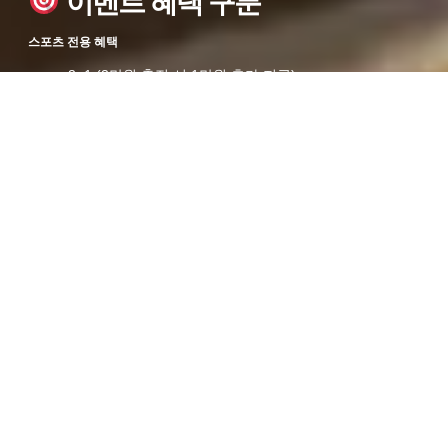
이벤트 혜택 구분
스포츠 전용 혜택
3+1 (3만원 충전 시 1만원 추가 지급)
5+3 (5만원 충전 시 3만원 추가 지급)
10+5 (10만원 충전 시 5만원 추가 지급)
30+7 (30만원 충전 시 7만원 추가 지급)
50+10 (50만원 충전 시 10만원 추가 지급)
100+15 (100만원 충전 시 15만원 추가 지급)
카지노·미니게임 전용 혜택
3+1 (3만원 충전 시 1만원 추가 지급)
5+2 (5만원 충전 시 2만원 추가 지급)
10+3 (10만원 충전 시 3만원 추가 지급)
30+7 (30만원 충전 시 7만원 추가 지급)
50+10 (50만원 충전 시 10만원 추가 지급)
참여 방법
가입 후 첫 충전 시 1회만 참여 가능하며, 기간 제한은 없습니다.
고객센터에 “[신규 첫 가입 카지노·미니게임]” 또는 “[신규 첫 가