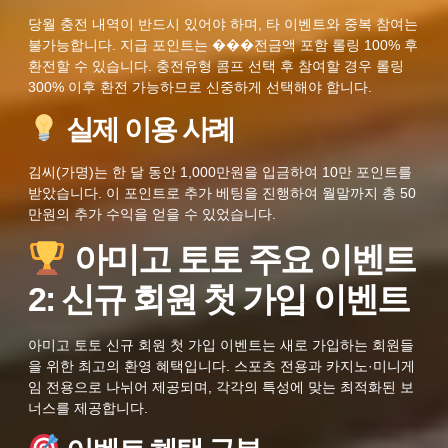
당월 충전 내역이 반드시 있어야 하며, 타 이벤트와 중복 참여는
불가능합니다. 지급 포인트는 ���전금액 포함 롤링 100% 후
환전할 수 있습니다. 충전유형 콤프 선택 후 참여할 경우 롤링
300% 이후 환전 가능하므로 신중하게 선택해야 합니다.
실제 이용 사례
김씨(가명)는 한 달 동안 1,000만원을 입금하여 10만 포인트를
받았습니다. 이 포인트로 추가 베팅을 진행하여 월말까지 총 50
만원의 추가 수익을 얻을 수 있었습니다.
아미고 토토 주요 이벤트
2: 신규 회원 첫 가입 이벤트
아미고 토토 신규 회원 첫 가입 이벤트는 새로 가입하는 회원들
을 위한 최고의 환영 혜택입니다. 스포츠 전용과 카지노·미니게
임 전용으로 나뉘어 제공되며, 각각의 특성에 맞는 최적화된 보
너스를 제공합니다.