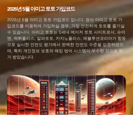
2026년 5월 아미고 토토 가입코드
2026년 5월 아미고 토토 가입코드 입니다. 정식 아미고 토토 가
입코드를 이용하여 가입하실 경우, 가장 안전하게 토토를 즐기실
수 있습니다. 아미고 토토는 1세대 메이저 토토 사이트로서, 슈어
맨, 먹튀폴리스, 알파토토, 카지노폴리스, 에볼루션코리아가 합동
으로 실시한 안전도 평가에서 완벽한 안전도 수준을 입증하였으
며, 특히 개인정보 보호와 해킹 방어 시스템이 우수한 것으로 평
가 받았습니다.